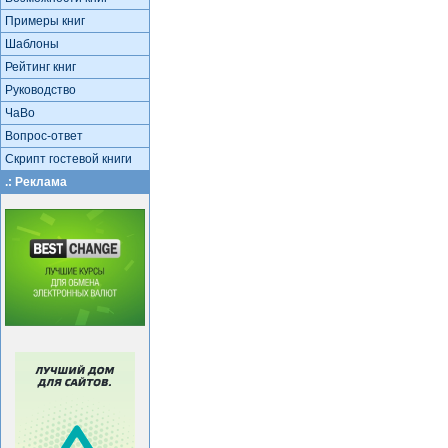
Примеры книг
Шаблоны
Рейтинг книг
Руководство
ЧаВо
Вопрос-ответ
Скрипт гостевой книги
.: Реклама