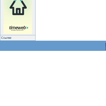
Ссылки