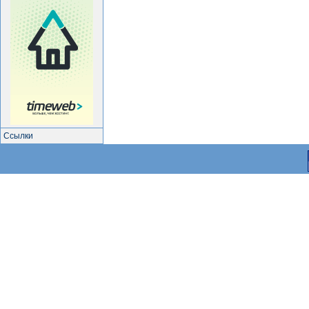
Ссылки