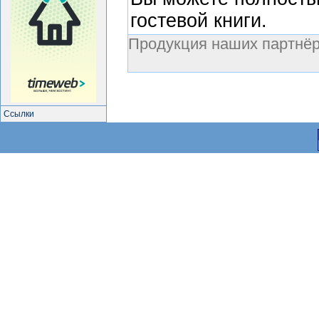
гостевой книги.
Продукция наших партнёр
Ссылки