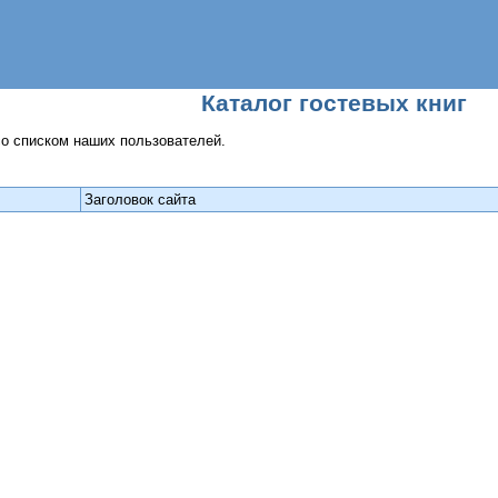
Каталог гостевых книг
со списком наших пользователей.
Заголовок сайта