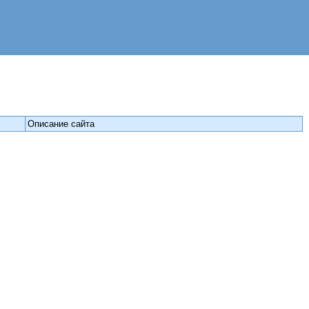
Описание сайта