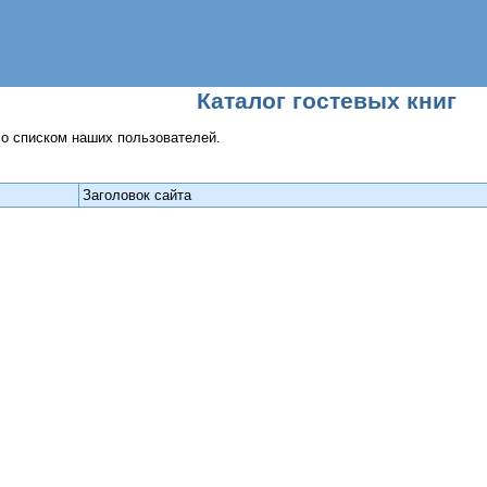
Каталог гостевых книг
со списком наших пользователей.
Заголовок сайта