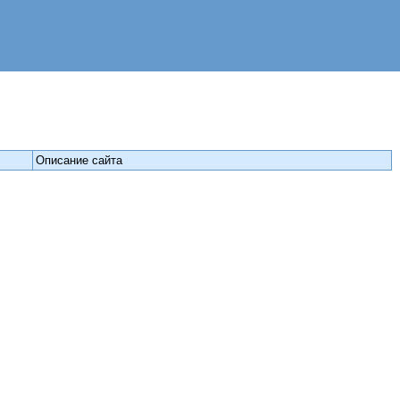
Описание сайта