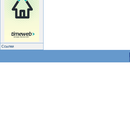
Ссылки