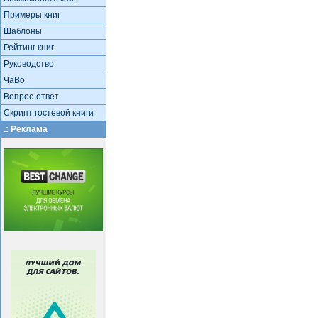
Примеры книг
Шаблоны
Рейтинг книг
Руководство
ЧаВо
Вопрос-ответ
Скрипт гостевой книги
.: Реклама