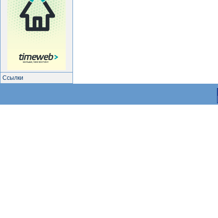
Ссылки