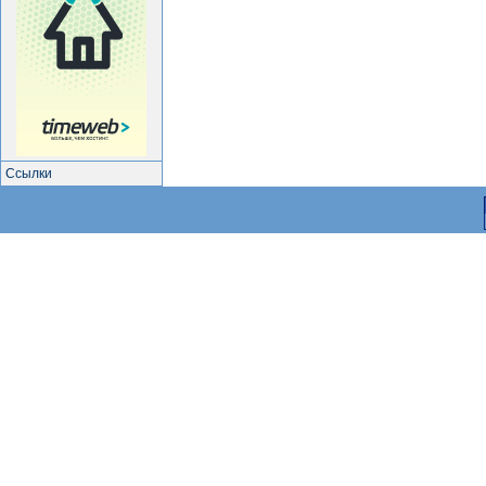
Ссылки