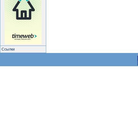
Ссылки