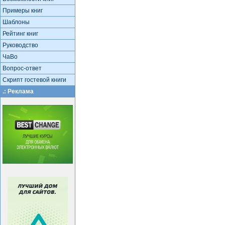
Примеры книг
Шаблоны
Рейтинг книг
Руководство
ЧаВо
Вопрос-ответ
Скрипт гостевой книги
.: Реклама