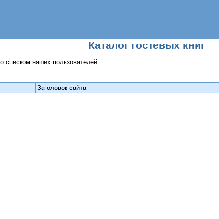
Каталог гостевых книг
со списком наших пользователей.
Заголовок сайта