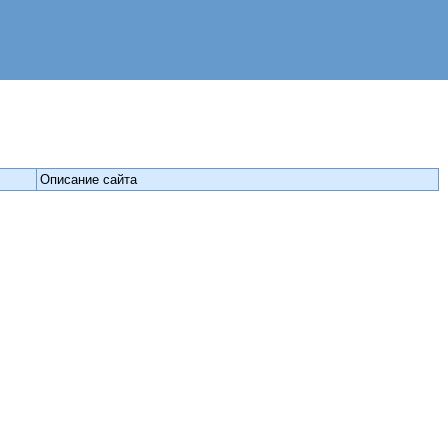
Описание сайта