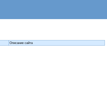
Описание сайта