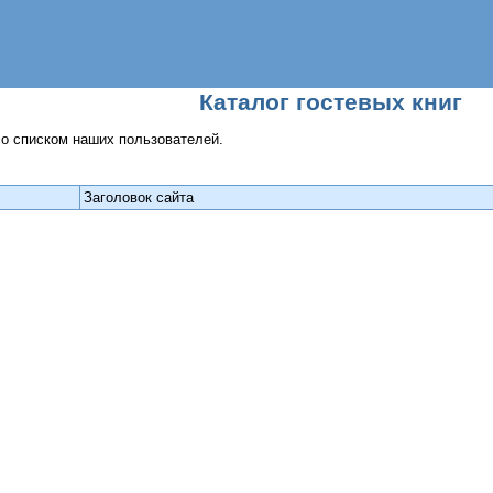
Каталог гостевых книг
со списком наших пользователей.
Заголовок сайта